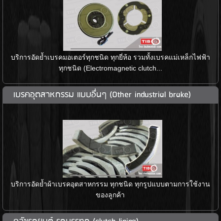
บริการอัดย้ำเบรคมอเตอร์ทุกชนิด ทุกยี่ห้อ รวมทั้งเบรคแม่เหล็กไฟฟ้า
ทุกชนิด (Electromagnetic clutch...
เบรคอุตสาหกรรม แบบอื่นๆ (Other industrial brake)
บริการอัดย้ำผ้าเบรคอุตสาหกรรม ทุกชนิด ทุกรูปแบบตามการใช้งาน
ของลูกค้า