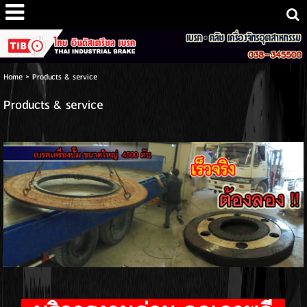
Home
>
Products & service
Products & service